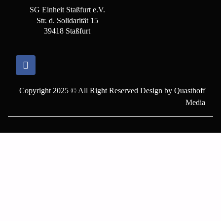
SG Einheit Staßfurt e.V.
Str. d. Solidarität 15
39418 Staßfurt
Copyright 2025 © All Right Reserved Design by Quasthoff
Media