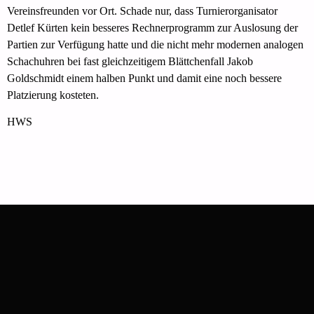
Vereinsfreunden vor Ort. Schade nur, dass Turnierorganisator
Detlef Kürten kein besseres Rechnerprogramm zur Auslosung der
Partien zur Verfügung hatte und die nicht mehr modernen analogen
Schachuhren bei fast gleichzeitigem Blättchenfall Jakob
Goldschmidt einem halben Punkt und damit eine noch bessere
Platzierung kosteten.
HWS