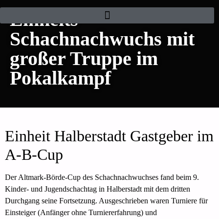
Einheits
Schachnachwuchs mit
großer Truppe im
Pokalkampf
Einheit Halberstadt Gastgeber im
A-B-Cup
Der Altmark-Börde-Cup des Schachnachwuchses fand beim 9.
Kinder- und Jugendschachtag in Halberstadt mit dem dritten
Durchgang seine Fortsetzung. Ausgeschrieben waren Turniere für
Einsteiger (Anfänger ohne Turniererfahrung) und