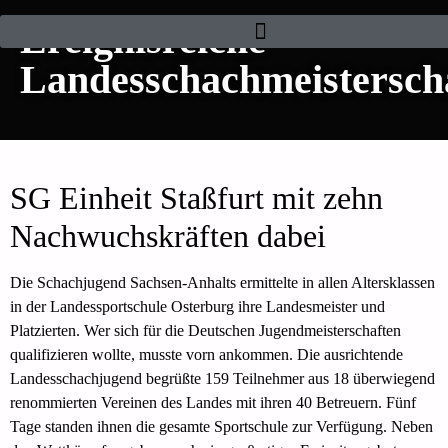
Ereignisreiche
Landesschachmeistersch
SG Einheit Staßfurt mit zehn
Nachwuchskräften dabei
Die Schachjugend Sachsen-Anhalts ermittelte in allen Altersklassen
in der Landessportschule Osterburg ihre Landesmeister und
Platzierten. Wer sich für die Deutschen Jugendmeisterschaften
qualifizieren wollte, musste vorn ankommen. Die ausrichtende
Landesschachjugend begrüßte 159 Teilnehmer aus 18 überwiegend
renommierten Vereinen des Landes mit ihren 40 Betreuern. Fünf
Tage standen ihnen die gesamte Sportschule zur Verfügung. Neben