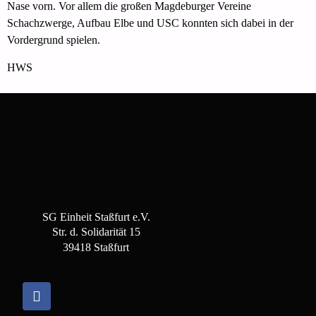
Nase vorn. Vor allem die großen Magdeburger Vereine
Schachzwerge, Aufbau Elbe und USC konnten sich dabei in der
Vordergrund spielen.
HWS
SG Einheit Staßfurt e.V.
Str. d. Solidarität 15
39418 Staßfurt