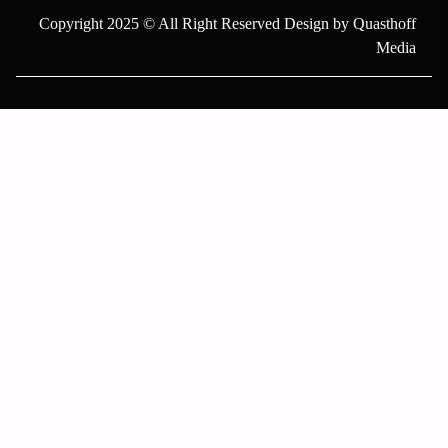
Copyright 2025 © All Right Reserved Design by Quasthoff
Media