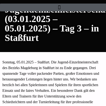
Jugendeinzelmeisterscha
(03.01.2025 –
05.01.2025) – Tag 3 – in
Staßfurt
Sonntag, 05.01.2025 – Staßfurt. Die Jugend-Einzelmeisterschaft
des Bezirks Magdeburg in Staßfurt ist zu Ende gegangen. Drei
spannende Tage voller packender Partien, großer Emotionen und
herausragender Leistungen liegen hinter uns. Wir bedanken uns
herzlich bei allen Spielerinnen und Spielern für ihren sportlichen
Einsatz und ihr faires Verhalten. Ein besonderer Dank gilt den
Eltern und Trainern für ihre Unterstützung sowie den
Schiedsrichtern und der Turnierleitung für ihre professionelle