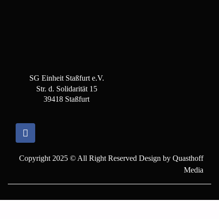
SG Einheit Staßfurt e.V.
Str. d. Solidarität 15
39418 Staßfurt
Copyright 2025 © All Right Reserved Design by Quasthoff
Media