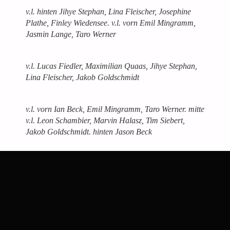
v.l. hinten Jihye Stephan, Lina Fleischer, Josephine
Plathe, Finley Wiedensee. v.l. vorn Emil Mingramm,
Jasmin Lange, Taro Werner
v.l. Lucas Fiedler, Maximilian Quaas, Jihye Stephan,
Lina Fleischer, Jakob Goldschmidt
v.l. vorn Ian Beck, Emil Mingramm, Taro Werner. mitte
v.l. Leon Schambier, Marvin Halasz, Tim Siebert,
Jakob Goldschmidt. hinten Jason Beck