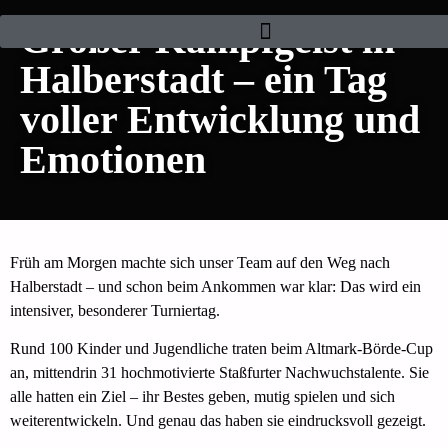
Großer Kampfgeist in
Halberstadt – ein Tag
voller Entwicklung und
Emotionen
Früh am Morgen machte sich unser Team auf den Weg nach
Halberstadt – und schon beim Ankommen war klar: Das wird ein
intensiver, besonderer Turniertag.
Rund 100 Kinder und Jugendliche traten beim Altmark-Börde-Cup
an, mittendrin 31 hochmotivierte Staßfurter Nachwuchstalente. Sie
alle hatten ein Ziel – ihr Bestes geben, mutig spielen und sich
weiterentwickeln. Und genau das haben sie eindrucksvoll gezeigt.