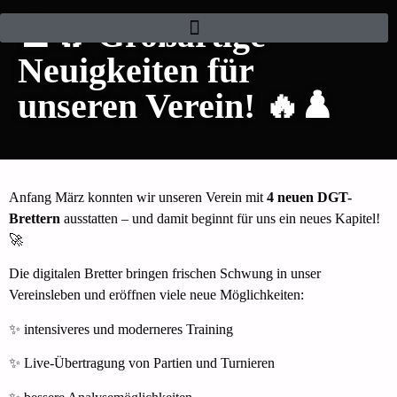
♟️🔥 Großartige
Neuigkeiten für
unseren Verein! 🔥♟️
Anfang März konnten wir unseren Verein mit
4 neuen DGT-
Brettern
ausstatten – und damit beginnt für uns ein neues Kapitel!
🚀
Die digitalen Bretter bringen frischen Schwung in unser
Vereinsleben und eröffnen viele neue Möglichkeiten:
✨ intensiveres und moderneres Training
✨ Live-Übertragung von Partien und Turnieren