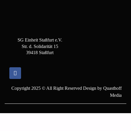
SG Einheit Staßfurt e.V.
Str. d. Solidarität 15
39418 Staßfurt
Copyright 2025 © All Right Reserved Design by Quasthoff
Media