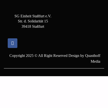
SG Einheit Staßfurt e.V.
Str. d. Solidarität 15
39418 Staßfurt
Copyright 2025 © All Right Reserved Design by Quasthoff
Media