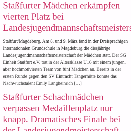
Staßfurter Mädchen erkämpfen
vierten Platz bei
Landesjugendmannschaftsmeisters
Staßfurt/Magdeburg. Am 8. und 9. März fand in der Dreisprachigen
Internationalen Grundschule in Magdeburg die diesjährige
Landesjugendmannschaftsmeisterschaft der Mädchen statt. Der SG
Einheit Staßfurt e.V. trat in der Altersklasse U16 mit einem jungen,
aber hochmotivierten Team von fünf Mädchen an. Bereits in der
ersten Runde gegen den SV Eintracht Tangerhütte konnte das
Nachwuchstalent Emily Langheinrich […]
Staßfurter Schachmädchen
verpassen Medaillenplatz nur
knapp. Dramatisches Finale bei
der Landesjugendmeisterschaft