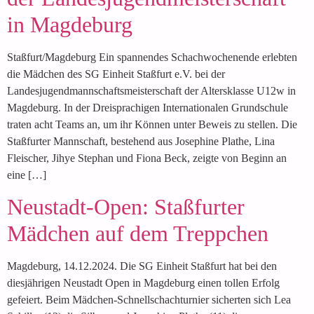
in Magdeburg
Staßfurt/Magdeburg Ein spannendes Schachwochenende erlebten
die Mädchen des SG Einheit Staßfurt e.V. bei der
Landesjugendmannschaftsmeisterschaft der Altersklasse U12w in
Magdeburg. In der Dreisprachigen Internationalen Grundschule
traten acht Teams an, um ihr Können unter Beweis zu stellen. Die
Staßfurter Mannschaft, bestehend aus Josephine Plathe, Lina
Fleischer, Jihye Stephan und Fiona Beck, zeigte von Beginn an
eine […]
Neustadt-Open: Staßfurter
Mädchen auf dem Treppchen
Magdeburg, 14.12.2024. Die SG Einheit Staßfurt hat bei den
diesjährigen Neustadt Open in Magdeburg einen tollen Erfolg
gefeiert. Beim Mädchen-Schnellschachturnier sicherten sich Lea