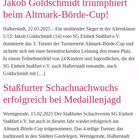
Jakob Goldschmidt triumphiert
beim Altmark-Börde-Cup!
Halberstadt, 22.03.2025 – Ein strahlender Sieger in der Altersklasse
U15: Jakob Goldschmidt (14) vom SG Einheit Staßfurt e.V.
dominierte das 3. Turnier der Turnierserie Altmark-Börde-Cup und
sicherte sich mit einer beeindruckenden Leistung den ersten Platz.
In einem Teilnehmerfeld von 24 Kindern und Jugendlichen, die der
SG Einheit Staßfurt e.V. nach Halberstadt entsandte, stach
Goldschmidt mit […]
Staßfurter Schachnachwuchs
erfolgreich bei Medaillenjagd
Wernigerode, 15.02.2025 Der Staßfurter Schachverein SG Einheit
Staßfurt e.V. hat auch in diesem Jahr wieder erfolgreich am
Altmark-Börde-Cup teilgenommen. Das 4-teilige Turnier, das
traditionell in den Städten Gardelegen, Wernigerode, Halberstadt