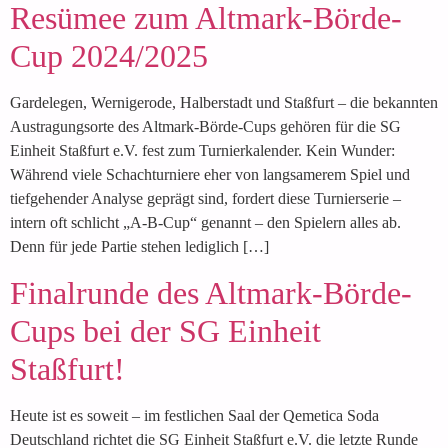
Resümee zum Altmark-Börde-
Cup 2024/2025
Gardelegen, Wernigerode, Halberstadt und Staßfurt – die bekannten
Austragungsorte des Altmark-Börde-Cups gehören für die SG
Einheit Staßfurt e.V. fest zum Turnierkalender. Kein Wunder:
Während viele Schachturniere eher von langsamerem Spiel und
tiefgehender Analyse geprägt sind, fordert diese Turnierserie –
intern oft schlicht „A-B-Cup“ genannt – den Spielern alles ab.
Denn für jede Partie stehen lediglich […]
Finalrunde des Altmark-Börde-
Cups bei der SG Einheit
Staßfurt!
Heute ist es soweit – im festlichen Saal der Qemetica Soda
Deutschland richtet die SG Einheit Staßfurt e.V. die letzte Runde