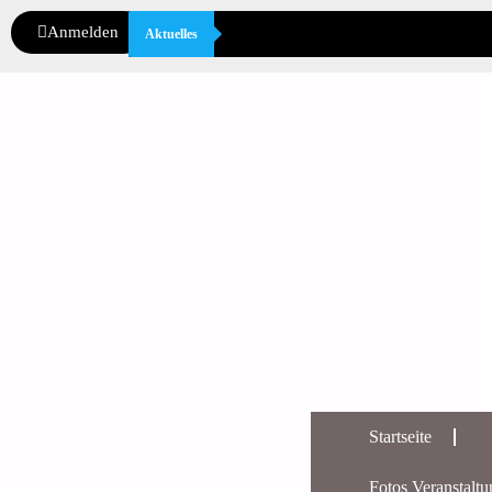
Anmelden
Aktuelles
Startseite
Fotos Veranstalt