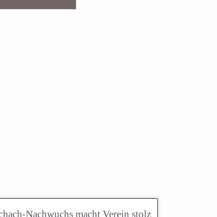
chach-Nachwuchs macht Verein stolz